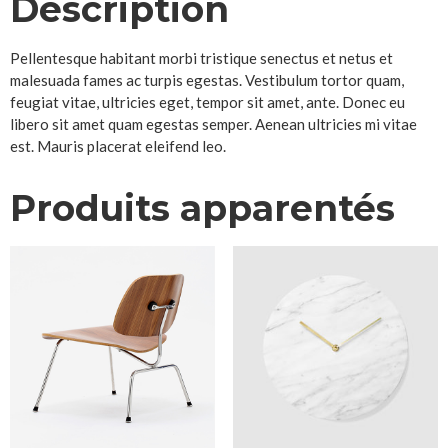
Description
Pellentesque habitant morbi tristique senectus et netus et
malesuada fames ac turpis egestas. Vestibulum tortor quam,
feugiat vitae, ultricies eget, tempor sit amet, ante. Donec eu
libero sit amet quam egestas semper. Aenean ultricies mi vitae
est. Mauris placerat eleifend leo.
Produits apparentés