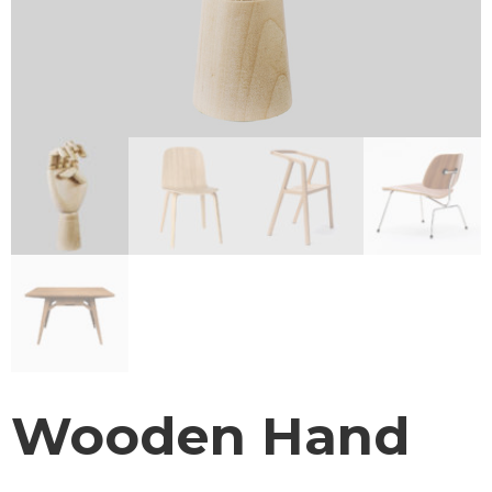
Wooden Hand