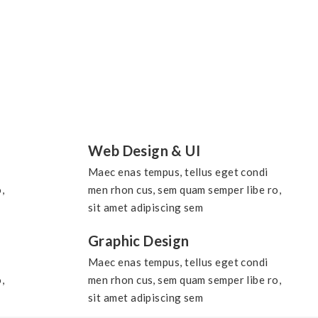
Web Design & UI
Maec enas tempus, tellus eget condi
,
men rhon cus, sem quam semper libe ro,
sit amet adipiscing sem
Graphic Design
Maec enas tempus, tellus eget condi
,
men rhon cus, sem quam semper libe ro,
sit amet adipiscing sem