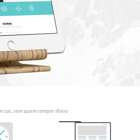
n cus, sem quam semper libero