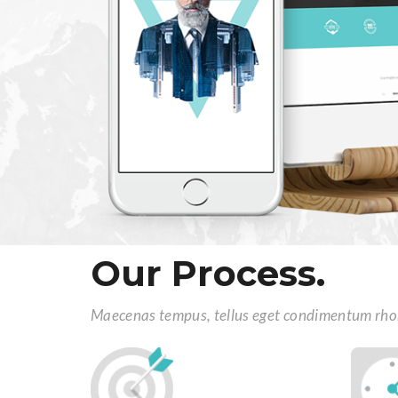
Our Process.
Maecenas tempus, tellus eget condimentum rho