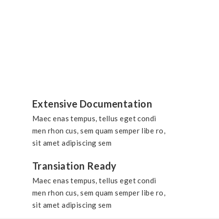
Extensive Documentation
Maec enas tempus, tellus eget condi
men rhon cus, sem quam semper libe ro,
sit amet adipiscing sem
Transiation Ready
Maec enas tempus, tellus eget condi
men rhon cus, sem quam semper libe ro,
sit amet adipiscing sem