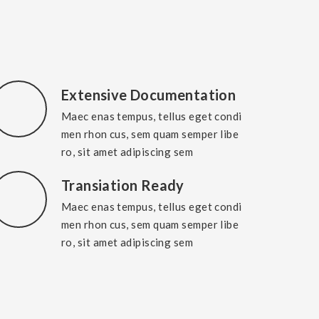
Extensive Documentation
Maec enas tempus, tellus eget condi
men rhon cus, sem quam semper libe
ro, sit amet adipiscing sem
Transiation Ready
Maec enas tempus, tellus eget condi
men rhon cus, sem quam semper libe
ro, sit amet adipiscing sem