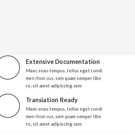
Extensive Documentation
Maec enas tempus, tellus eget condi
men rhon cus, sem quam semper libe
ro, sit amet adipiscing sem
Transiation Ready
Maec enas tempus, tellus eget condi
men rhon cus, sem quam semper libe
ro, sit amet adipiscing sem