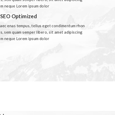
em neque Lorem ipsum dolor
SEO Optimized
aec enas tempus, tellus eget condimentum rhon
s, sem quam semper libero, sit amet adipiscing
em neque Lorem ipsum dolor