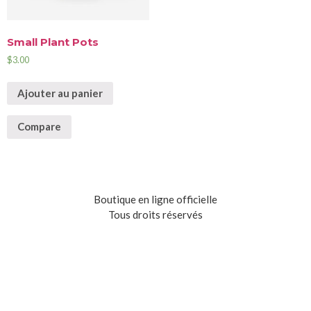
Small Plant Pots
$
3.00
Ajouter au panier
Compare
Boutique en ligne officielle
Tous droits réservés